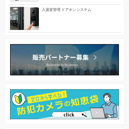
入退室管理 ドアホンシステム