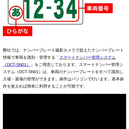
弊社では、ナンバープレート撮影カメラで捉えたナンバープレート
情報で車両を識別・管理する「
スマートナンバー管理システム
（DCT-SN01）
」をご用意しております。スマートナンバー管理シ
ステム（DCT-SN01）は、車両のナンバープレートをすべて識別し
入場・退場の管理ができます。操作はパソコンで行います。基本操
作を覚えれば簡単に利用することが可能です。