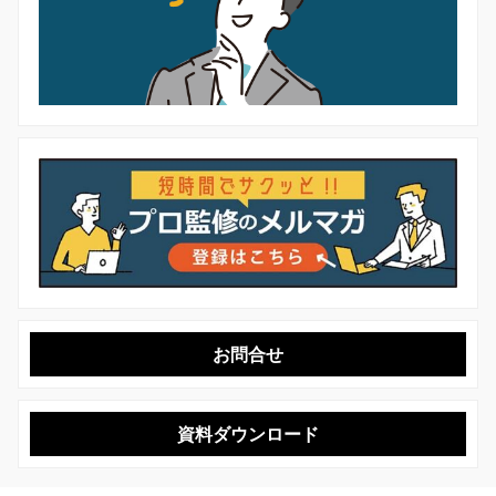
お問合せ
資料ダウンロード