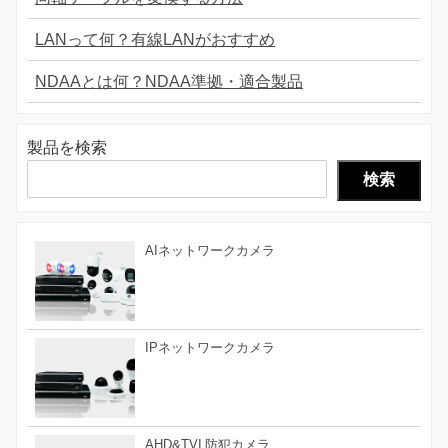
LANって何？有線LANがおすすめ
NDAAとは何？NDAA準拠・適合製品
製品を検索
検索
AIネットワークカメラ
IPネットワークカメラ
AHD&TVI 防犯カメラ