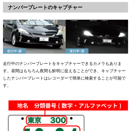
ナンバープレートのキャプチャー
走行中のナンバープレートをキャプチャーできるカメラもありま
す。昼間はもちろん夜間も鮮明に捉えることができ、キャプチャー
したナンバープレートはレコーダーで簡単に検索することが可能で
す。