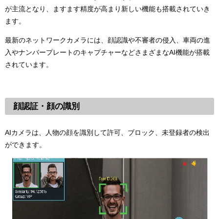
が主流となり、ますます精度が高まり新しい機能も搭載されていき
ます。
最新のネットワークカメラには、顔認識や不審者の侵入、車両の進
入やナンバープレートのキャプチャーなどさまざまなAI機能が搭載
されています。
顔認証・顔の識別
AIカメラは、人物の顔を識別して許可、ブロック、未登録者の検出
ができます。