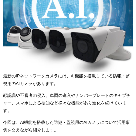
最新のIPネットワークカメラには、AI機能を搭載している防犯・監
視用のAIカメラがあります。
顔認識や不審者の侵入、車両の進入やナンバープレートのキャプチ
ャー、スマホによる検知など様々な機能があり進化を続けていま
す。
今回は、AI機能を搭載した防犯・監視用のAIカメラについて活用事
例を交えながら紹介します。