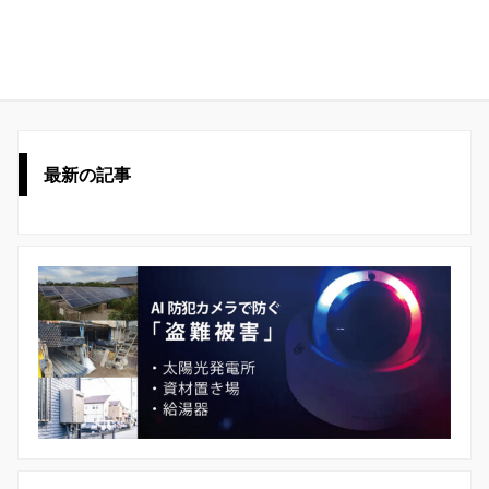
最新の記事