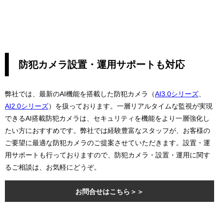
防犯カメラ設置・運用サポートも対応
弊社では、最新のAI機能を搭載した防犯カメラ（
AI3.0シリーズ
、
AI2.0シリーズ
）を扱っております。一層リアルタイムな監視が実現
できるAI搭載防犯カメラは、セキュリティを機能をより一層強化し
たい方におすすめです。弊社では経験豊富なスタッフが、お客様の
ご要望に最適な防犯カメラのご提案させていただきます。設置・運
用サポートも行っておりますので、防犯カメラ・設置・運用に関す
るご相談は、お気軽にどうぞ。
お問合せはこちら＞＞