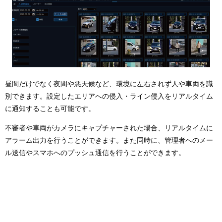
昼間だけでなく夜間や悪天候など、環境に左右されず人や車両を識
別できます。設定したエリアへの侵入・ライン侵入をリアルタイム
に通知することも可能です。
不審者や車両がカメラにキャプチャーされた場合、リアルタイムに
アラーム出力を行うことができます。また同時に、管理者へのメー
ル送信やスマホへのプッシュ通信を行うことができます。